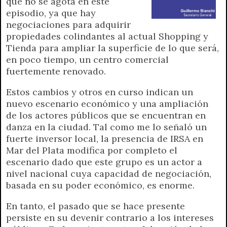
que no se agota en este
episodio, ya que hay
negociaciones para adquirir
propiedades colindantes al actual Shopping y
Tienda para ampliar la superficie de lo que será,
en poco tiempo, un centro comercial
fuertemente renovado.
Estos cambios y otros en curso indican un
nuevo escenario económico y una ampliación
de los actores públicos que se encuentran en
danza en la ciudad. Tal como me lo señaló un
fuerte inversor local, la presencia de IRSA en
Mar del Plata modifica por completo el
escenario dado que este grupo es un actor a
nivel nacional cuya capacidad de negociación,
basada en su poder económico, es enorme.
En tanto, el pasado que se hace presente
persiste en su devenir contrario a los intereses