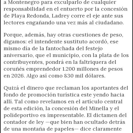
a Montenegro para exculparlo de cualquier
responsabilidad en el entuerto por la concesión
de Playa Redonda, Ladrey corre el eje ante sus
lectores engañando una vez más al ciudadano.
Porque, además, hay otras cuestiones de peso,
digamos: el intendente sustituto acordó, ese
mismo día de la fantochada del festejo
aniversario, que el municipio, con la plata de los
contribuyentes, pondrá en la faltriquera del
coruñés emprendedor 1.200 millones de pesos
en 2026. Algo así como 830 mil dólares.
Quizá el dinero que reclaman los aportantes del
fondo de promoción turística este yendo hacia
allí. Tal como revelamos en el artículo central
de esta edición, la concesión del Minella y el
polideportivo es impresentable. El dictamen del
contador de ley —que bien han ocultado detrás
de una montaña de papeles— dice claramente