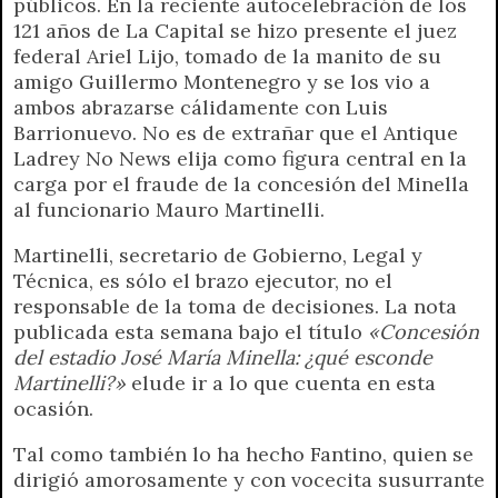
públicos. En la reciente autocelebración de los
121 años de La Capital se hizo presente el juez
federal Ariel Lijo, tomado de la manito de su
amigo Guillermo Montenegro y se los vio a
ambos abrazarse cálidamente con Luis
Barrionuevo. No es de extrañar que el Antique
Ladrey No News elija como figura central en la
carga por el fraude de la concesión del Minella
al funcionario Mauro Martinelli.
Martinelli, secretario de Gobierno, Legal y
Técnica, es sólo el brazo ejecutor, no el
responsable de la toma de decisiones. La nota
publicada esta semana bajo el título
«Concesión
del estadio José María Minella: ¿qué esconde
Martinelli?»
elude ir a lo que cuenta en esta
ocasión.
Tal como también lo ha hecho Fantino, quien se
dirigió amorosamente y con vocecita susurrante