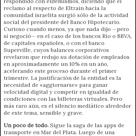
respondido con eufemismos, diciendo que el
reclamo al respecto de Eltzain hacia la
comunidad israelita surgió sólo de la actividad
social del presidente del Banco Hipotecario.
Curioso cuando menos, ya que nada dijo —pero
sí negoció— en el caso de los bancos Río o BBVA,
de capitales españoles, o con el banco
Superville, cuyos balances corporativos
revelaron que redujo su dotación de empleados
en aproximadamente un 10% en un año,
acelerando este proceso durante el primer
trimestre. La justificación de la entidad es la
necesidad de «aggiornarse» para ganar
velocidad digital y competir en igualdad de
condiciones con las billeteras virtuales. Pero
más raro aún, es el silencio mediático alrededor
de este tema, sensible y grave.
Un poco de todo.
Sigue la saga de las apps de
transporte en Mar del Plata. Luego de una