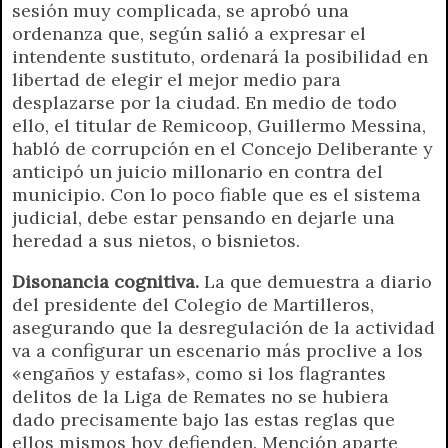
sesión muy complicada, se aprobó una
ordenanza que, según salió a expresar el
intendente sustituto, ordenará la posibilidad en
libertad de elegir el mejor medio para
desplazarse por la ciudad. En medio de todo
ello, el titular de Remicoop, Guillermo Messina,
habló de corrupción en el Concejo Deliberante y
anticipó un juicio millonario en contra del
municipio. Con lo poco fiable que es el sistema
judicial, debe estar pensando en dejarle una
heredad a sus nietos, o bisnietos.
Disonancia cognitiva.
La que demuestra a diario
del presidente del Colegio de Martilleros,
asegurando que la desregulación de la actividad
va a configurar un escenario más proclive a los
«engaños y estafas», como si los flagrantes
delitos de la Liga de Remates no se hubiera
dado precisamente bajo las estas reglas que
ellos mismos hoy defienden. Mención aparte