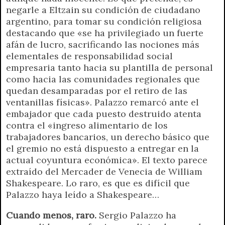
negarle a Eltzain su condición de ciudadano
argentino, para tomar su condición religiosa
destacando que «se ha privilegiado un fuerte
afán de lucro, sacrificando las nociones más
elementales de responsabilidad social
empresaria tanto hacia su plantilla de personal
como hacia las comunidades regionales que
quedan desamparadas por el retiro de las
ventanillas físicas». Palazzo remarcó ante el
embajador que cada puesto destruido atenta
contra el «ingreso alimentario de los
trabajadores bancarios, un derecho básico que
el gremio no está dispuesto a entregar en la
actual coyuntura económica». El texto parece
extraído del Mercader de Venecia de William
Shakespeare. Lo raro, es que es difícil que
Palazzo haya leído a Shakespeare…
Cuando menos, raro.
Sergio Palazzo ha