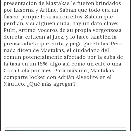
presentación de Mastakas le fueron brindados
por Laserna y Artime. Sabían que todo era un
fiasco, porque lo armaron ellos. Sabían que
perdían, y si alguien duda, hay un dato clave:
Pulti, Artime, voceros de su propia vergonzosa
derrota, critican al juez, y lo hace también la
prensa adicta que corta y pega gacetillas. Pero
nada dicen de Mastakas, el ciudadano del
común potencialmente afectado por la suba de
la tasa en un 16%, algo así como un café o una
Coca Cola por mes. Para más inri, Mastakas
comparte locker con Adrián Alveolite en el
Náutico. ¿Qué más agregar?