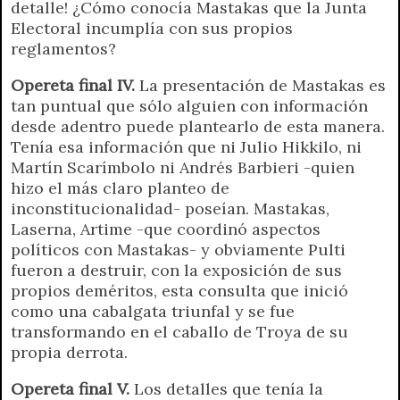
detalle! ¿Cómo conocía Mastakas que la Junta
Electoral incumplía con sus propios
reglamentos?
Opereta final IV.
La presentación de Mastakas es
tan puntual que sólo alguien con información
desde adentro puede plantearlo de esta manera.
Tenía esa información que ni Julio Hikkilo, ni
Martín Scarímbolo ni Andrés Barbieri -quien
hizo el más claro planteo de
inconstitucionalidad- poseían. Mastakas,
Laserna, Artime -que coordinó aspectos
políticos con Mastakas- y obviamente Pulti
fueron a destruir, con la exposición de sus
propios deméritos, esta consulta que inició
como una cabalgata triunfal y se fue
transformando en el caballo de Troya de su
propia derrota.
Opereta final V.
Los detalles que tenía la