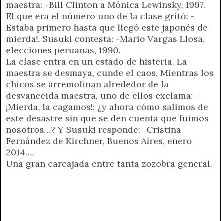
maestra: -Bill Clinton a Mónica Lewinsky, 1997.
El que era el número uno de la clase gritó: -
Estaba primero hasta que llegó este japonés de
mierda!. Susuki contesta: -Mario Vargas Llosa,
elecciones peruanas, 1990.
La clase entra en un estado de histeria. La
maestra se desmaya, cunde el caos. Mientras los
chicos se arremolinan alrededor de la
desvanecida maestra, uno de ellos exclama: -
¡Mierda, la cagamos!; ¿y ahora cómo salimos de
este desastre sin que se den cuenta que fuimos
nosotros…? Y Susuki responde: -Cristina
Fernández de Kirchner, Buenos Aires, enero
2014….
Una gran carcajada entre tanta zozobra general.