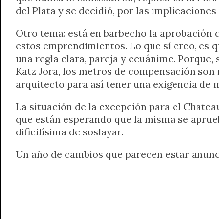
del Plata y se decidió, por las implicaciones 
Otro tema: está en barbecho la aprobación d
estos emprendimientos. Lo que sí creo, es q
una regla clara, pareja y ecuánime. Porque, 
Katz Jora, los metros de compensación son m
arquitecto para así tener una exigencia de
La situación de la excepción para el Chatea
que están esperando que la misma se aprue
dificilísima de soslayar.
Un año de cambios que parecen estar anunc