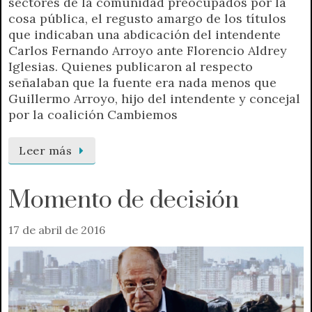
sectores de la comunidad preocupados por la
cosa pública, el regusto amargo de los títulos
que indicaban una abdicación del intendente
Carlos Fernando Arroyo ante Florencio Aldrey
Iglesias. Quienes publicaron al respecto
señalaban que la fuente era nada menos que
Guillermo Arroyo, hijo del intendente y concejal
por la coalición Cambiemos
Leer más
Momento de decisión
17 de abril de 2016