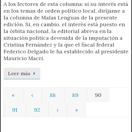
A los lectores de esta columna: si su interés está
en los temas de orden político local, diríjanse a
la columna de Malas Lenguas de la presente
edición. Si, en cambio, el interés está puesto en
la órbita nacional, la editorial abreva en la
situación política devenida de la imputación a
Cristina Fernández y la que el fiscal federal
Federico Delgado le ha establecido al presidente
Mauricio Macri.
Leer más
«
‹
88
89
90
91
92
›
»