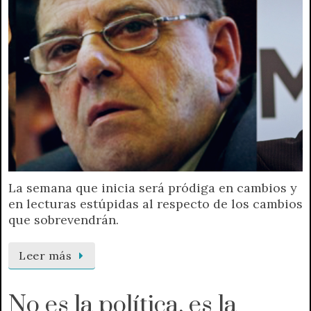
La semana que inicia será pródiga en cambios y
en lecturas estúpidas al respecto de los cambios
que sobrevendrán.
Leer más
No es la política, es la