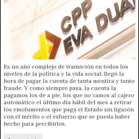
Es un año complejo de transición en todos los
niveles de la política y la vida social: llegó la
hora de pagar la cuenta de tanta mentira y tanto
fraude. Y como siempre pasa, la cuenta la
pagamos los de a pie, los que no vamos al cajero
automático el último día hábil del mes a retirar
los emolumentos que paga el Estado sin ligazón
con el mérito o el esfuerzo que se pueda haber
hecho para percibirlos.