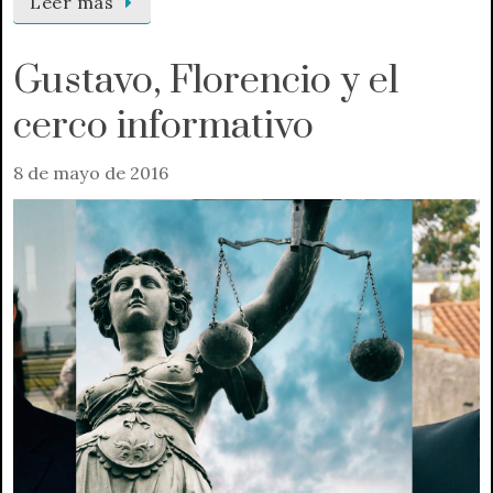
Leer más
Gustavo, Florencio y el
cerco informativo
8 de mayo de 2016