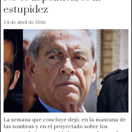
estupidez
24 de abril de 2016
La semana que concluye dejó, en la manzana de
las sombras y en el proyectado sobre los