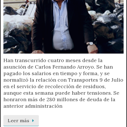
Han transcurrido cuatro meses desde la
asunción de Carlos Fernando Arroyo. Se han
pagado los salarios en tiempo y forma, y se
normalizó la relación con Transportes 9 de Julio
en el servicio de recolección de residuos,
aunque esta semana puede haber tensiones. Se
honraron más de 280 millones de deuda de la
anterior administración
Leer más