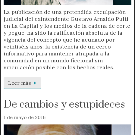
La publicación de una pretendida exculpación
judicial del exintendente Gustavo Arnaldo Pulti
en La Capital y los medios de la cadena de corte
y pegue, ha sido la ratificación absoluta de la
vigencia del concepto que he acuñado por
veintiséis años: la existencia de un cerco
informativo para mantener atrapada a la
comunidad en un mundo ficcional sin
vinculación posible con los hechos reales.
Leer más
De cambios y estupideces
1 de mayo de 2016