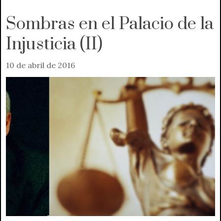
Sombras en el Palacio de la
Injusticia (II)
10 de abril de 2016