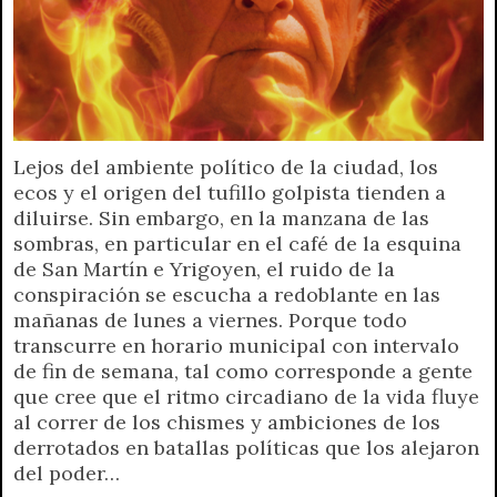
Lejos del ambiente político de la ciudad, los
ecos y el origen del tufillo golpista tienden a
diluirse. Sin embargo, en la manzana de las
sombras, en particular en el café de la esquina
de San Martín e Yrigoyen, el ruido de la
conspiración se escucha a redoblante en las
mañanas de lunes a viernes. Porque todo
transcurre en horario municipal con intervalo
de fin de semana, tal como corresponde a gente
que cree que el ritmo circadiano de la vida fluye
al correr de los chismes y ambiciones de los
derrotados en batallas políticas que los alejaron
del poder…