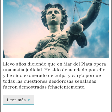
Llevo años diciendo que en Mar del Plata opera
una mafia judicial. He sido demandado por ello,
y he sido exonerado de culpa y cargo porque
todas las cuestiones desdorosas señaladas
fueron demostradas fehacientemente.
Leer más