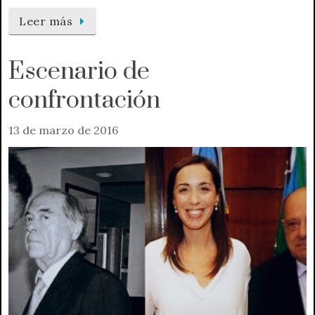
Leer más
Escenario de
confrontación
13 de marzo de 2016