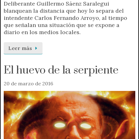
Deliberante Guillermo Sáenz Saralegui
blanquean la distancia que hoy lo separa del
intendente Carlos Fernando Arroyo, al tiempo
que señalan una situación que se expone a
diario en los medios locales.
Leer más
El huevo de la serpiente
20 de marzo de 2016