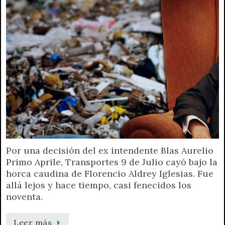
Por una decisión del ex intendente Blas Aurelio
Primo Aprile, Transportes 9 de Julio cayó bajo la
horca caudina de Florencio Aldrey Iglesias. Fue
allá lejos y hace tiempo, casi fenecidos los
noventa.
Leer más