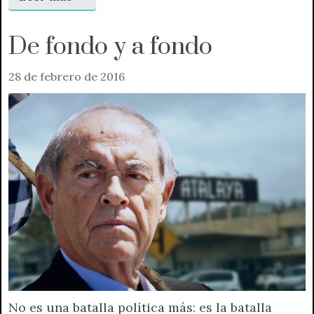
De fondo y a fondo
28 de febrero de 2016
No es una batalla política más: es la batalla