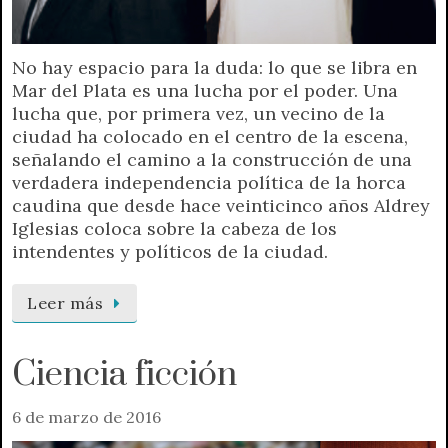
No hay espacio para la duda: lo que se libra en
Mar del Plata es una lucha por el poder. Una
lucha que, por primera vez, un vecino de la
ciudad ha colocado en el centro de la escena,
señalando el camino a la construcción de una
verdadera independencia política de la horca
caudina que desde hace veinticinco años Aldrey
Iglesias coloca sobre la cabeza de los
intendentes y políticos de la ciudad.
Leer más
Ciencia ficción
6 de marzo de 2016