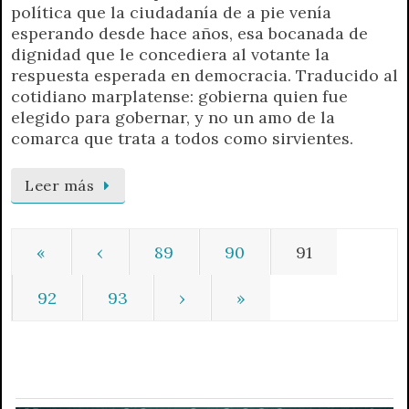
política que la ciudadanía de a pie venía
esperando desde hace años, esa bocanada de
dignidad que le concediera al votante la
respuesta esperada en democracia. Traducido al
cotidiano marplatense: gobierna quien fue
elegido para gobernar, y no un amo de la
comarca que trata a todos como sirvientes.
Leer más
«
‹
89
90
91
92
93
›
»