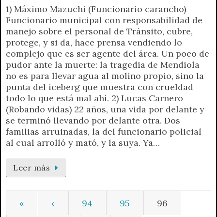
1) Máximo Mazuchi (Funcionario carancho)
Funcionario municipal con responsabilidad de
manejo sobre el personal de Tránsito, cubre,
protege, y si da, hace prensa vendiendo lo
complejo que es ser agente del área. Un poco de
pudor ante la muerte: la tragedia de Mendiola
no es para llevar agua al molino propio, sino la
punta del iceberg que muestra con crueldad
todo lo que está mal ahí. 2) Lucas Carnero
(Robando vidas) 22 años, una vida por delante y
se terminó llevando por delante otra. Dos
familias arruinadas, la del funcionario policial
al cual arrolló y mató, y la suya. Ya…
Leer más
«
‹
94
95
96