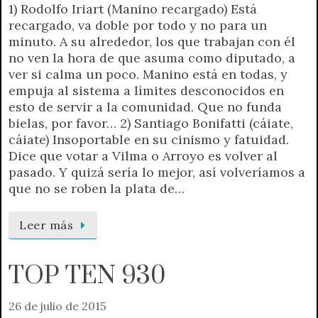
1) Rodolfo Iriart (Manino recargado) Está
recargado, va doble por todo y no para un
minuto. A su alrededor, los que trabajan con él
no ven la hora de que asuma como diputado, a
ver si calma un poco. Manino está en todas, y
empuja al sistema a límites desconocidos en
esto de servir a la comunidad. Que no funda
bielas, por favor… 2) Santiago Bonifatti (cáiate,
cáiate) Insoportable en su cinismo y fatuidad.
Dice que votar a Vilma o Arroyo es volver al
pasado. Y quizá sería lo mejor, así volveríamos a
que no se roben la plata de…
Leer más
TOP TEN 930
26 de julio de 2015