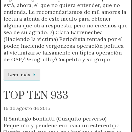
está, ahora, el que no quiera entender, que no
entienda. Le recomendaríamos de mil amores la
lectura atenta de este medio para obtener
alguna que otra respuesta, pero no creemos que
sea de su agrado. 2) Clara Barrenechea
(Haciendo la víctima) Periodista tentada por el
poder, haciendo vergonzosa operación política
al victimizarse falsamente en típica operación
de GAP/Perogrullo/Cospelito y su grupo…
Leer más
TOP TEN 933
16 de agosto de 2015
1) Santiago Bonifatti (Cuzquito perverso)
Pequeñito y pendenciero, casi un estereotipo.