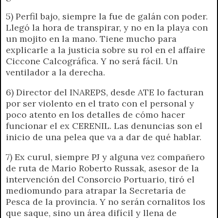
5) Perfil bajo, siempre la fue de galán con poder.
Llegó la hora de transpirar, y no en la playa con
un mojito en la mano. Tiene mucho para
explicarle a la justicia sobre su rol en el affaire
Ciccone Calcográfica. Y no será fácil. Un
ventilador a la derecha.
6) Director del INAREPS, desde ATE lo facturan
por ser violento en el trato con el personal y
poco atento en los detalles de cómo hacer
funcionar el ex CERENIL. Las denuncias son el
inicio de una pelea que va a dar de qué hablar.
7) Ex curul, siempre PJ y alguna vez compañero
de ruta de Mario Roberto Russak, asesor de la
intervención del Consorcio Portuario, tiró el
mediomundo para atrapar la Secretaría de
Pesca de la provincia. Y no serán cornalitos los
que saque, sino un área difícil y llena de