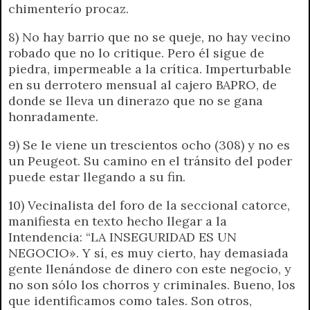
chimenterío procaz.
8) No hay barrio que no se queje, no hay vecino
robado que no lo critique. Pero él sigue de
piedra, impermeable a la crítica. Imperturbable
en su derrotero mensual al cajero BAPRO, de
donde se lleva un dinerazo que no se gana
honradamente.
9) Se le viene un trescientos ocho (308) y no es
un Peugeot. Su camino en el tránsito del poder
puede estar llegando a su fin.
10) Vecinalista del foro de la seccional catorce,
manifiesta en texto hecho llegar a la
Intendencia: “LA INSEGURIDAD ES UN
NEGOCIO». Y sí, es muy cierto, hay demasiada
gente llenándose de dinero con este negocio, y
no son sólo los chorros y criminales. Bueno, los
que identificamos como tales. Son otros,