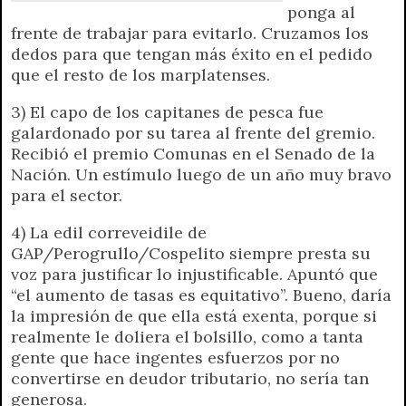
ponga al
frente de trabajar para evitarlo. Cruzamos los
dedos para que tengan más éxito en el pedido
que el resto de los marplatenses.
3) El capo de los capitanes de pesca fue
galardonado por su tarea al frente del gremio.
Recibió el premio Comunas en el Senado de la
Nación. Un estímulo luego de un año muy bravo
para el sector.
4) La edil correveidile de
GAP/Perogrullo/Cospelito siempre presta su
voz para justificar lo injustificable. Apuntó que
“el aumento de tasas es equitativo”. Bueno, daría
la impresión de que ella está exenta, porque si
realmente le doliera el bolsillo, como a tanta
gente que hace ingentes esfuerzos por no
convertirse en deudor tributario, no sería tan
generosa.