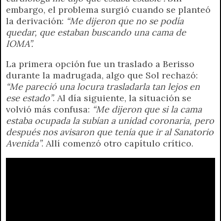
embargo, el problema surgió cuando se planteó
la derivación:
“Me dijeron que no se podía
quedar, que estaban buscando una cama de
IOMA”.
La primera opción fue un traslado a Berisso
durante la madrugada, algo que Sol rechazó:
“Me pareció una locura trasladarla tan lejos en
ese estado”
. Al día siguiente, la situación se
volvió más confusa:
“Me dijeron que si la cama
estaba ocupada la subían a unidad coronaria, pero
después nos avisaron que tenía que ir al Sanatorio
Avenida”
. Allí comenzó otro capítulo crítico.