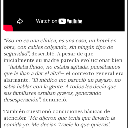
“Eso no es una clínica, es una casa, un hotel en
obra, con cables colgando, sin ningún tipo de
seguridad”
, describió. A pesar de que
inicialmente su madre parecía evolucionar bien
—
“hablaba fluido, no estaba agitada, pensábamos
que le iban a dar el alta”
— el contexto general era
alarmante.
“El médico me pareció un payaso, no
sabía hablar con la gente. A todos les decía que
sus familiares estaban graves, generando
desesperación”
, denunció.
También cuestionó condiciones básicas de
atención:
“Me dijeron que tenía que llevarle la
comida yo. Me decían ‘traele lo que quieras’,