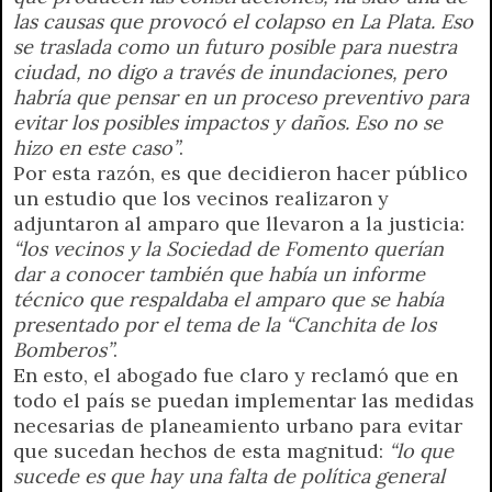
las causas que provocó el colapso en La Plata. Eso
se traslada como un futuro posible para nuestra
ciudad, no digo a través de inundaciones, pero
habría que pensar en un proceso preventivo para
evitar los posibles impactos y daños. Eso no se
hizo en este caso”
.
Por esta razón, es que decidieron hacer público
un estudio que los vecinos realizaron y
adjuntaron al amparo que llevaron a la justicia:
“los vecinos y la Sociedad de Fomento querían
dar a conocer también que había un informe
técnico que respaldaba el amparo que se había
presentado por el tema de la “Canchita de los
Bomberos”
.
En esto, el abogado fue claro y reclamó que en
todo el país se puedan implementar las medidas
necesarias de planeamiento urbano para evitar
que sucedan hechos de esta magnitud:
“lo que
sucede es que hay una falta de política general