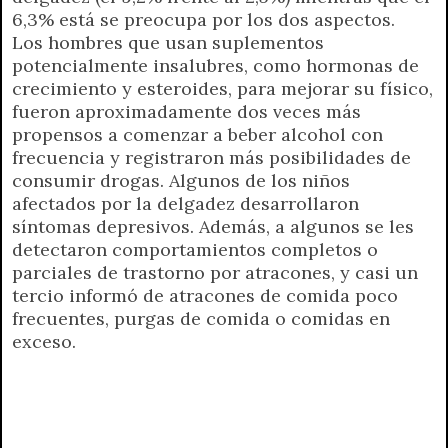
6,3% está se preocupa por los dos aspectos.
Los hombres que usan suplementos
potencialmente insalubres, como hormonas de
crecimiento y esteroides, para mejorar su físico,
fueron aproximadamente dos veces más
propensos a comenzar a beber alcohol con
frecuencia y registraron más posibilidades de
consumir drogas. Algunos de los niños
afectados por la delgadez desarrollaron
síntomas depresivos. Además, a algunos se les
detectaron comportamientos completos o
parciales de trastorno por atracones, y casi un
tercio informó de atracones de comida poco
frecuentes, purgas de comida o comidas en
exceso.