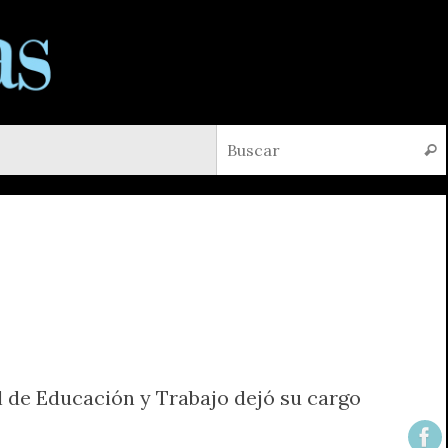
Busc
 de Educación y Trabajo dejó su cargo