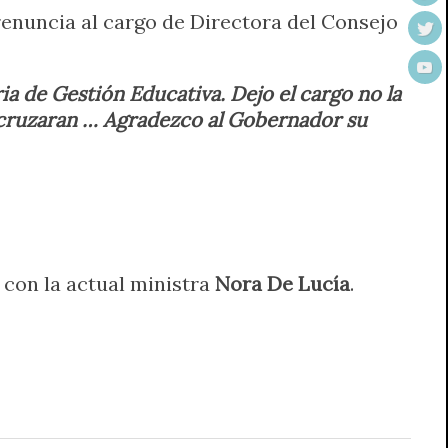
enuncia al cargo de Directora del Consejo
ia de Gestión Educativa. Dejo el cargo no la
 cruzaran … Agradezco al Gobernador su
 con la actual ministra
Nora De Lucía
.