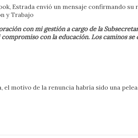
ook, Estrada envió un mensaje confirmando su r
ón y Trabajo
oración con mi gestión a cargo de la Subsecretar
 mi compromiso con la educación. Los caminos se
 el motivo de la renuncia habría sido una pelea