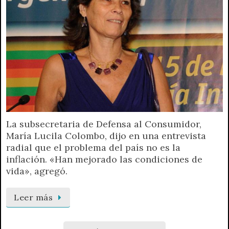
La subsecretaria de Defensa al Consumidor,
María Lucila Colombo, dijo en una entrevista
radial que el problema del país no es la
inflación. «Han mejorado las condiciones de
vida», agregó.
Leer más