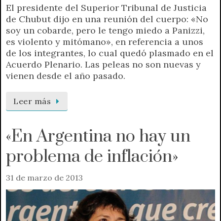
El presidente del Superior Tribunal de Justicia
de Chubut dijo en una reunión del cuerpo: «No
soy un cobarde, pero le tengo miedo a Panizzi,
es violento y mitómano», en referencia a unos
de los integrantes, lo cual quedó plasmado en el
Acuerdo Plenario. Las peleas no son nuevas y
vienen desde el año pasado.
Leer más
«En Argentina no hay un
problema de inflación»
31 de marzo de 2013