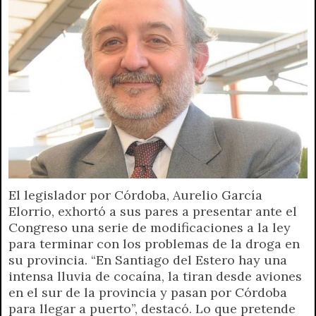
El legislador por Córdoba, Aurelio García
Elorrio, exhortó a sus pares a presentar ante el
Congreso una serie de modificaciones a la ley
para terminar con los problemas de la droga en
su provincia. “En Santiago del Estero hay una
intensa lluvia de cocaína, la tiran desde aviones
en el sur de la provincia y pasan por Córdoba
para llegar a puerto”, destacó. Lo que pretende