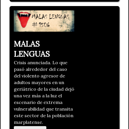
MALAS
LENGUAS
Crisis anunciada. Lo que
pasó alrededor del caso
del violento agresor de
adultos mayores en un
geriátrico de la ciudad dejó
una vez más a la luz el
escenario de extrema
vulnerabilidad que transita
este sector de la población
marplatense.