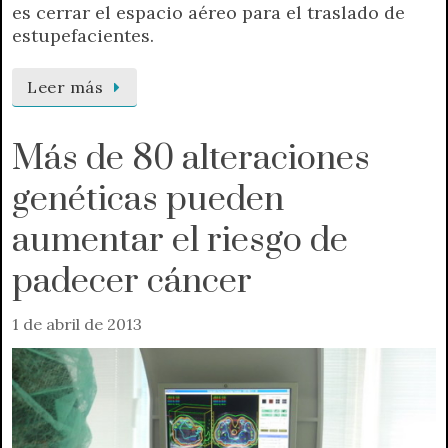
es cerrar el espacio aéreo para el traslado de
estupefacientes.
Leer más
Más de 80 alteraciones
genéticas pueden
aumentar el riesgo de
padecer cáncer
1 de abril de 2013