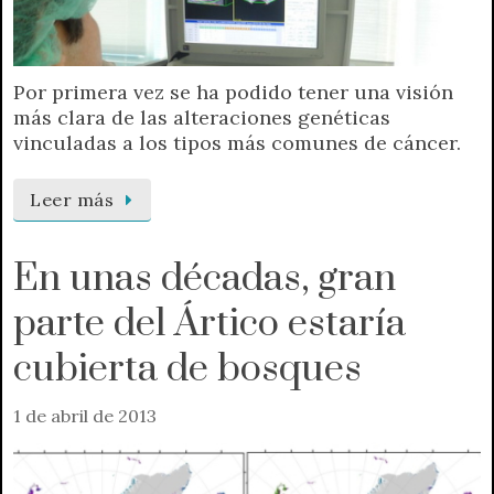
Por primera vez se ha podido tener una visión
más clara de las alteraciones genéticas
vinculadas a los tipos más comunes de cáncer.
Leer más
En unas décadas, gran
parte del Ártico estaría
cubierta de bosques
1 de abril de 2013