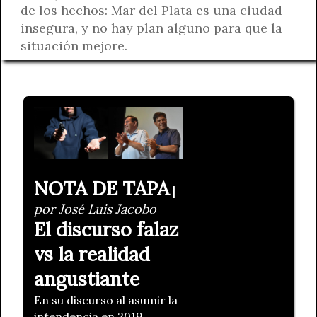
de los hechos: Mar del Plata es una ciudad
insegura, y no hay plan alguno para que la
situación mejore.
NOTA DE TAPA
|
por José Luis Jacobo
El discurso falaz
vs la realidad
angustiante
En su discurso al asumir la
intendencia en 2019,