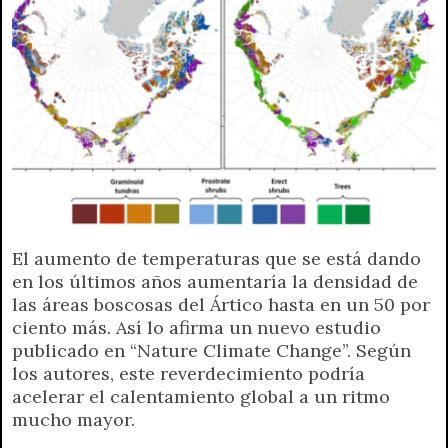
El aumento de temperaturas que se está dando
en los últimos años aumentaría la densidad de
las áreas boscosas del Ártico hasta en un 50 por
ciento más. Así lo afirma un nuevo estudio
publicado en “Nature Climate Change”. Según
los autores, este reverdecimiento podría
acelerar el calentamiento global a un ritmo
mucho mayor.