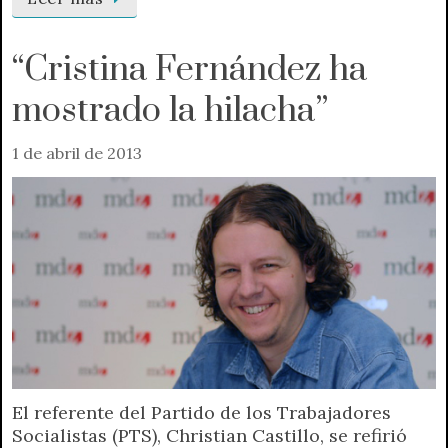
“Cristina Fernández ha
mostrado la hilacha”
1 de abril de 2013
El referente del Partido de los Trabajadores
Socialistas (PTS), Christian Castillo, se refirió