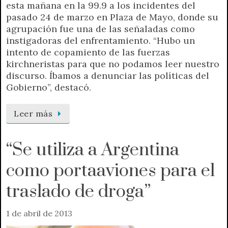
esta mañana en la 99.9 a los incidentes del
pasado 24 de marzo en Plaza de Mayo, donde su
agrupación fue una de las señaladas como
instigadoras del enfrentamiento. “Hubo un
intento de copamiento de las fuerzas
kirchneristas para que no podamos leer nuestro
discurso. Íbamos a denunciar las políticas del
Gobierno”, destacó.
Leer más
“Se utiliza a Argentina
como portaaviones para el
traslado de droga”
1 de abril de 2013