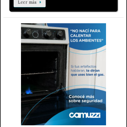
Leer más