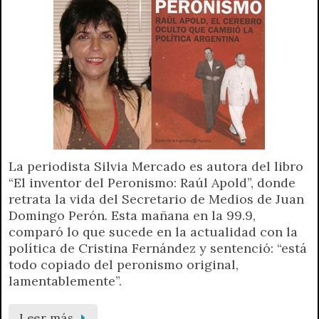
La periodista Silvia Mercado es autora del libro
“El inventor del Peronismo: Raúl Apold”, donde
retrata la vida del Secretario de Medios de Juan
Domingo Perón. Esta mañana en la 99.9,
comparó lo que sucede en la actualidad con la
política de Cristina Fernández y sentenció: “está
todo copiado del peronismo original,
lamentablemente”.
Leer más