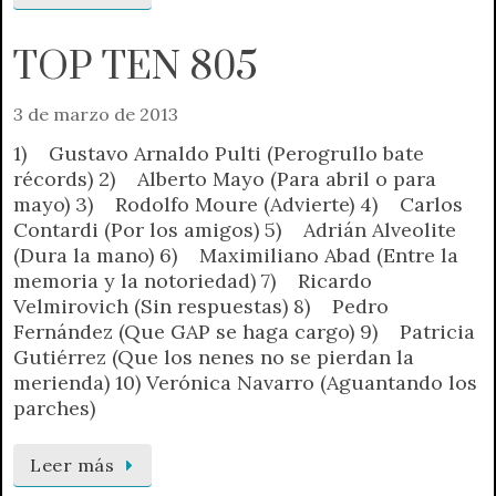
TOP TEN 805
3 de marzo de 2013
1) Gustavo Arnaldo Pulti (Perogrullo bate
récords) 2) Alberto Mayo (Para abril o para
mayo) 3) Rodolfo Moure (Advierte) 4) Carlos
Contardi (Por los amigos) 5) Adrián Alveolite
(Dura la mano) 6) Maximiliano Abad (Entre la
memoria y la notoriedad) 7) Ricardo
Velmirovich (Sin respuestas) 8) Pedro
Fernández (Que GAP se haga cargo) 9) Patricia
Gutiérrez (Que los nenes no se pierdan la
merienda) 10) Verónica Navarro (Aguantando los
parches)
Leer más