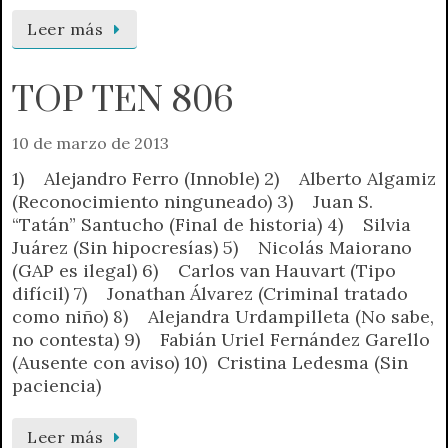
Leer más
TOP TEN 806
10 de marzo de 2013
1) Alejandro Ferro (Innoble) 2) Alberto Algamiz
(Reconocimiento ninguneado) 3) Juan S.
“Tatán” Santucho (Final de historia) 4) Silvia
Juárez (Sin hipocresías) 5) Nicolás Maiorano
(GAP es ilegal) 6) Carlos van Hauvart (Tipo
difícil) 7) Jonathan Álvarez (Criminal tratado
como niño) 8) Alejandra Urdampilleta (No sabe,
no contesta) 9) Fabián Uriel Fernández Garello
(Ausente con aviso) 10) Cristina Ledesma (Sin
paciencia)
Leer más