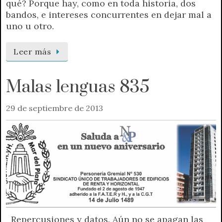
qué? Porque hay, como en toda historia, dos
bandos, e intereses concurrentes en dejar mal a
uno u otro.
Leer más
Malas lenguas 835
29 de septiembre de 2013
Repercusiones y datos. Aún no se apagan las