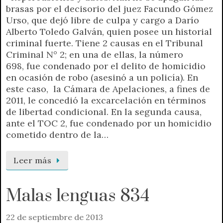
brasas por el decisorio del juez Facundo Gómez
Urso, que dejó libre de culpa y cargo a Darío
Alberto Toledo Galván, quien posee un historial
criminal fuerte. Tiene 2 causas en el Tribunal
Criminal N° 2; en una de ellas, la número
698, fue condenado por el delito de homicidio
en ocasión de robo (asesinó a un policía). En
este caso, la Cámara de Apelaciones, a fines de
2011, le concedió la excarcelación en términos
de libertad condicional. En la segunda causa,
ante el TOC 2, fue condenado por un homicidio
cometido dentro de la…
Leer más
Malas lenguas 834
22 de septiembre de 2013