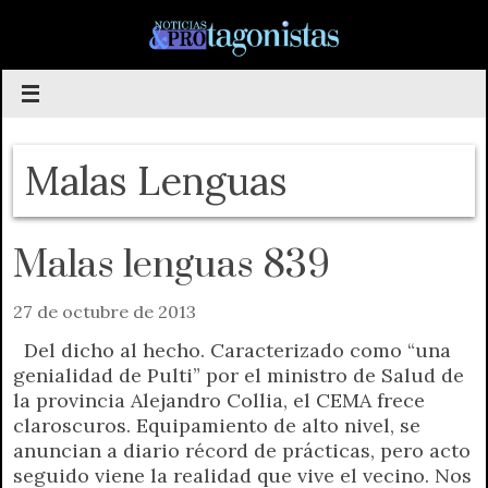
Saltar
al
contenido
Malas Lenguas
Malas lenguas 839
27 de octubre de 2013
Del dicho al hecho. Caracterizado como “una
genialidad de Pulti” por el ministro de Salud de
la provincia Alejandro Collia, el CEMA frece
claroscuros. Equipamiento de alto nivel, se
anuncian a diario récord de prácticas, pero acto
seguido viene la realidad que vive el vecino. Nos