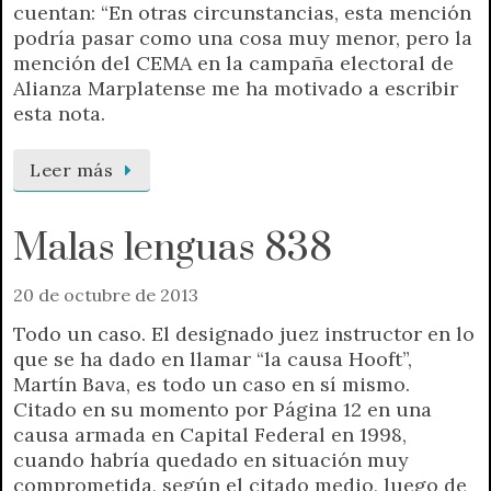
cuentan: “En otras circunstancias, esta mención
podría pasar como una cosa muy menor, pero la
mención del CEMA en la campaña electoral de
Alianza Marplatense me ha motivado a escribir
esta nota.
Leer más
Malas lenguas 838
20 de octubre de 2013
Todo un caso. El designado juez instructor en lo
que se ha dado en llamar “la causa Hooft”,
Martín Bava, es todo un caso en sí mismo.
Citado en su momento por Página 12 en una
causa armada en Capital Federal en 1998,
cuando habría quedado en situación muy
comprometida, según el citado medio, luego de