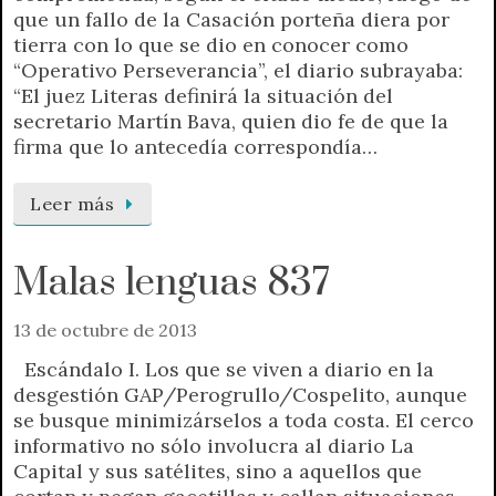
que un fallo de la Casación porteña diera por
tierra con lo que se dio en conocer como
“Operativo Perseverancia”, el diario subrayaba:
“El juez Literas definirá la situación del
secretario Martín Bava, quien dio fe de que la
firma que lo antecedía correspondía…
Leer más
Malas lenguas 837
13 de octubre de 2013
Escándalo I. Los que se viven a diario en la
desgestión GAP/Perogrullo/Cospelito, aunque
se busque minimizárselos a toda costa. El cerco
informativo no sólo involucra al diario La
Capital y sus satélites, sino a aquellos que