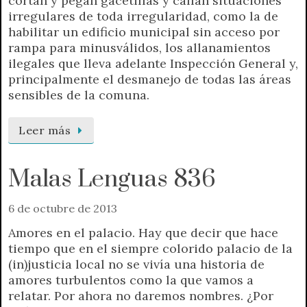
cortan y pegan gacetillas y callan situaciones
irregulares de toda irregularidad, como la de
habilitar un edificio municipal sin acceso por
rampa para minusválidos, los allanamientos
ilegales que lleva adelante Inspección General y,
principalmente el desmanejo de todas las áreas
sensibles de la comuna.
Leer más
Malas Lenguas 836
6 de octubre de 2013
Amores en el palacio. Hay que decir que hace
tiempo que en el siempre colorido palacio de la
(in)justicia local no se vivía una historia de
amores turbulentos como la que vamos a
relatar. Por ahora no daremos nombres. ¿Por