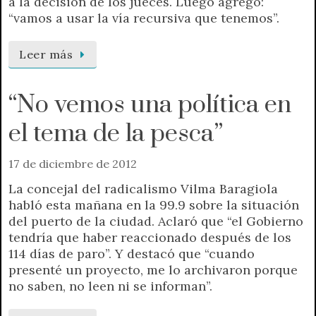
a la decisión de los jueces. Luego agregó:
“vamos a usar la vía recursiva que tenemos”.
Leer más
“No vemos una política en
el tema de la pesca”
17 de diciembre de 2012
La concejal del radicalismo Vilma Baragiola
habló esta mañana en la 99.9 sobre la situación
del puerto de la ciudad. Aclaró que “el Gobierno
tendría que haber reaccionado después de los
114 días de paro”. Y destacó que “cuando
presenté un proyecto, me lo archivaron porque
no saben, no leen ni se informan”.