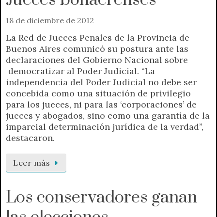
18 de diciembre de 2012
La Red de Jueces Penales de la Provincia de
Buenos Aires comunicó su postura ante las
declaraciones del Gobierno Nacional sobre
democratizar al Poder Judicial. “La
independencia del Poder Judicial no debe ser
concebida como una situación de privilegio
para los jueces, ni para las ‘corporaciones’ de
jueces y abogados, sino como una garantía de la
imparcial determinación jurídica de la verdad”,
destacaron.
Leer más
Los conservadores ganan