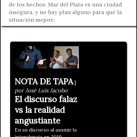
de los hechos: Mar del Plata es una ciudad
insegura, y no hay plan alguno para que la
situación mejore.
NOTA DE TAPA
|
por José Luis Jacobo
El discurso falaz
vs la realidad
angustiante
En su discurso al asumir la
intendencia en 2019,