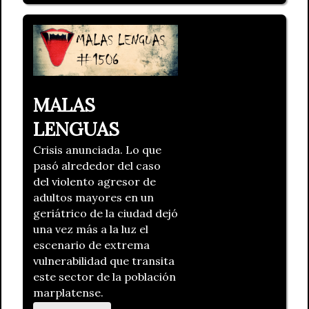
MALAS
LENGUAS
Crisis anunciada. Lo que
pasó alrededor del caso
del violento agresor de
adultos mayores en un
geriátrico de la ciudad dejó
una vez más a la luz el
escenario de extrema
vulnerabilidad que transita
este sector de la población
marplatense.