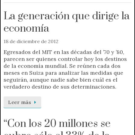
La generación que dirige la
economía
18 de diciembre de 2012
Egresados del MIT en las décadas del ’70 y ’80,
parecen ser quienes controlar hoy los destinos
de la economía mundial. Se reúnen cada dos
meses en Suiza para analizar las medidas que
seguirán, aunque nadie sabe bien cuál es el
verdadero destino de sus determinaciones.
Leer más
“Con los 20 millones se