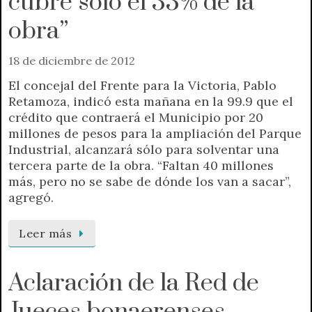
cubre sólo el 33% de la
obra”
18 de diciembre de 2012
El concejal del Frente para la Victoria, Pablo
Retamoza, indicó esta mañana en la 99.9 que el
crédito que contraerá el Municipio por 20
millones de pesos para la ampliación del Parque
Industrial, alcanzará sólo para solventar una
tercera parte de la obra. “Faltan 40 millones
más, pero no se sabe de dónde los van a sacar”,
agregó.
Leer más
Aclaración de la Red de
Jueces bonaerenses