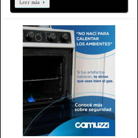
Leer más