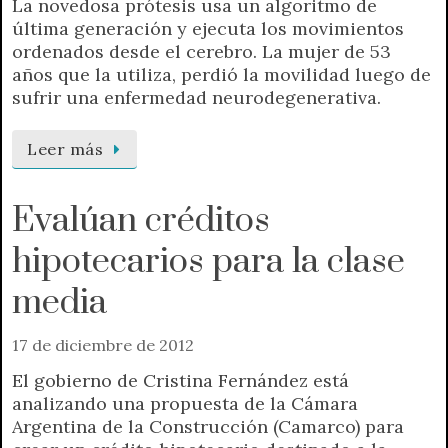
La novedosa prótesis usa un algoritmo de
última generación y ejecuta los movimientos
ordenados desde el cerebro. La mujer de 53
años que la utiliza, perdió la movilidad luego de
sufrir una enfermedad neurodegenerativa.
Leer más
Evalúan créditos
hipotecarios para la clase
media
17 de diciembre de 2012
El gobierno de Cristina Fernández está
analizando una propuesta de la Cámara
Argentina de la Construcción (Camarco) para