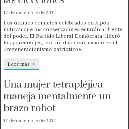
las elecciones
17 de diciembre de 2012
Los últimos comicios celebrados en Japón
indican que los conservadores estarán al frente
del poder. El Partido Liberal Demócrata lideró
los porcentajes, con un discurso basado en el
«regeneracionismo patriótico».
Leer más
Una mujer tetrapléjica
maneja mentalmente un
brazo robot
17 de diciembre de 2012