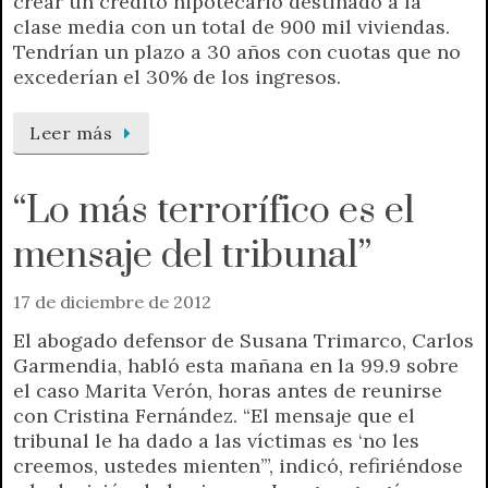
crear un crédito hipotecario destinado a la
clase media con un total de 900 mil viviendas.
Tendrían un plazo a 30 años con cuotas que no
excederían el 30% de los ingresos.
Leer más
“Lo más terrorífico es el
mensaje del tribunal”
17 de diciembre de 2012
El abogado defensor de Susana Trimarco, Carlos
Garmendia, habló esta mañana en la 99.9 sobre
el caso Marita Verón, horas antes de reunirse
con Cristina Fernández. “El mensaje que el
tribunal le ha dado a las víctimas es ‘no les
creemos, ustedes mienten’”, indicó, refiriéndose